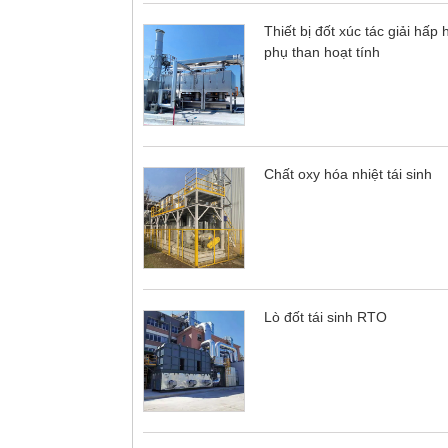
Thiết bị đốt xúc tác giải hấp 
phụ than hoạt tính
Chất oxy hóa nhiệt tái sinh
Lò đốt tái sinh RTO