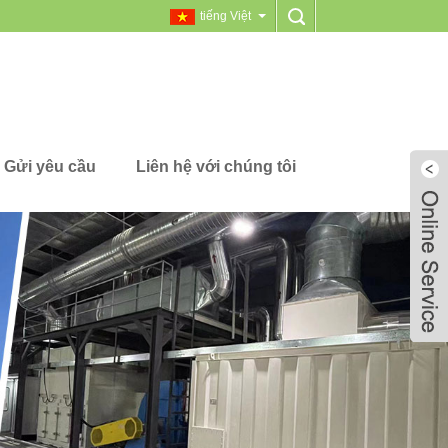
tiếng Việt
Gửi yêu cầu
Liên hệ với chúng tôi